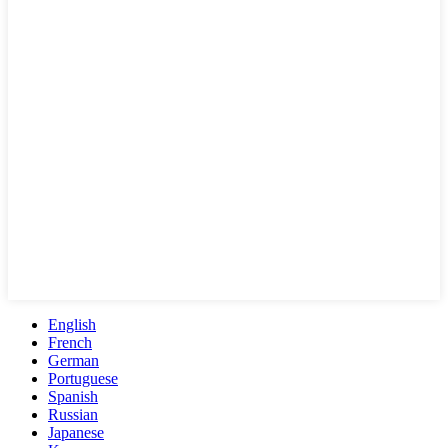
English
French
German
Portuguese
Spanish
Russian
Japanese