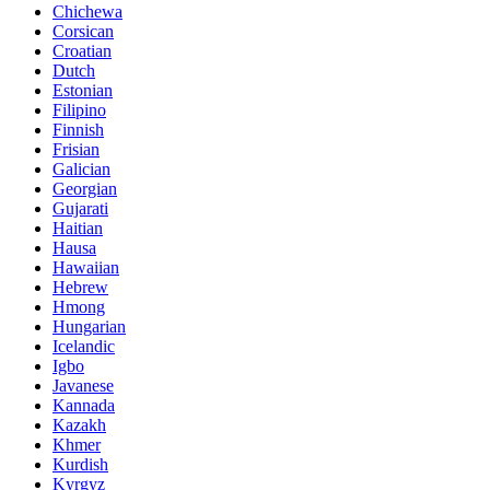
Chichewa
Corsican
Croatian
Dutch
Estonian
Filipino
Finnish
Frisian
Galician
Georgian
Gujarati
Haitian
Hausa
Hawaiian
Hebrew
Hmong
Hungarian
Icelandic
Igbo
Javanese
Kannada
Kazakh
Khmer
Kurdish
Kyrgyz