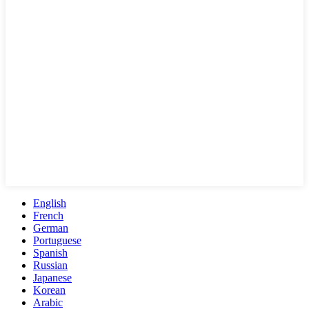
English
French
German
Portuguese
Spanish
Russian
Japanese
Korean
Arabic