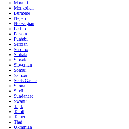
Marathi
Mongolian
Burmese
Nepali
Norwegian
Pashto
Persian
Punjabi
Serbian
Sesotho
Sinhala
Slovak
Slovenian
Somali
Samoan
Scots Gaelic
Shona
Sindhi
Sundanese
Swahili
Tajik
Tamil
Telugu
Thai
Ukrainian